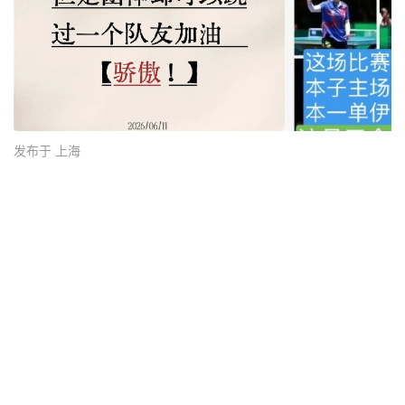
发布于 上海