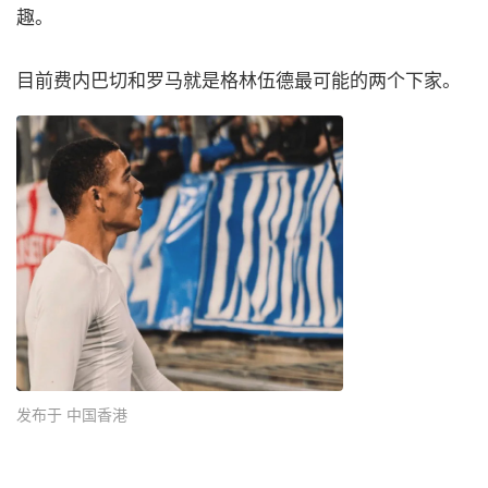
趣。
目前费内巴切和罗马就是格林伍德最可能的两个下家。
发布于 中国香港