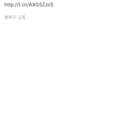
http://t.cn/AXG5Zzc5 ​
发布于 江苏