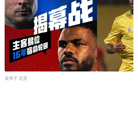
发布于 北京