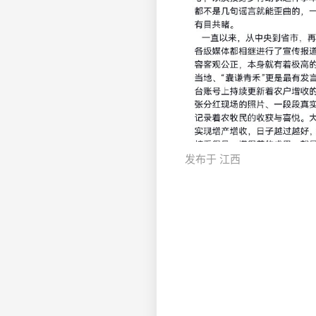
发布于 江西