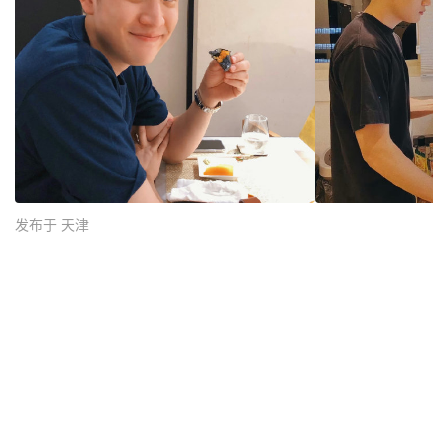
发布于 天津