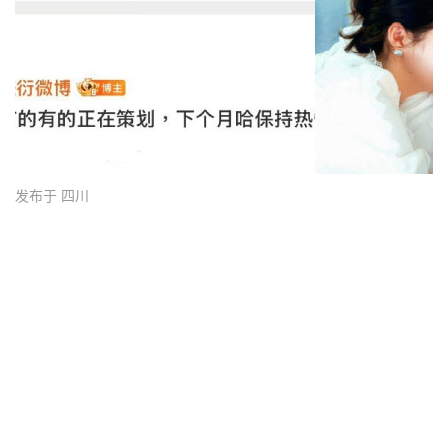
发布于 四川