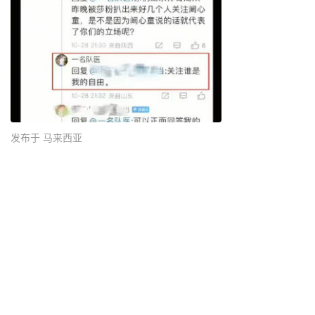
发布于 马来西亚