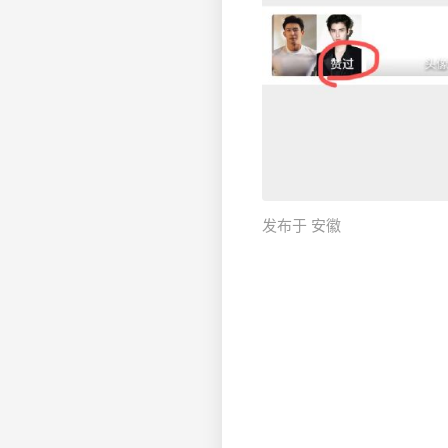
发布于 安徽