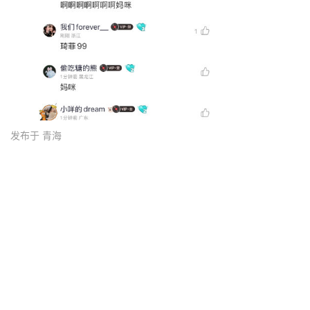
发布于 青海