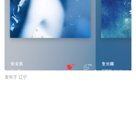
发布于 辽宁