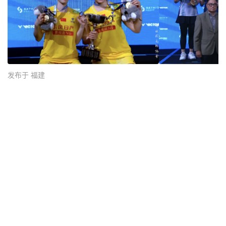
发布于 福建