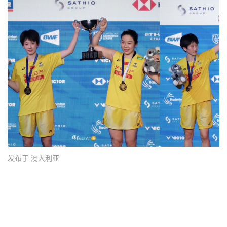
发布于 澳大利亚