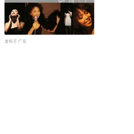
发布于 广东