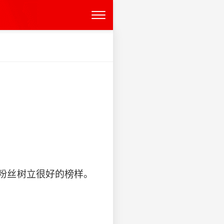
粉丝树立很好的榜样。