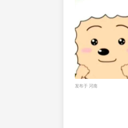
发布于 河南