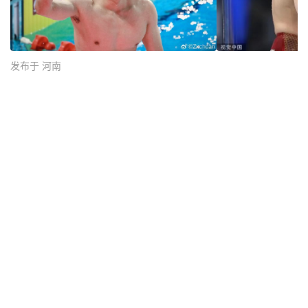
发布于 河南