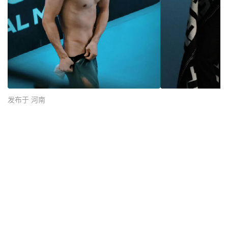
发布于 河南