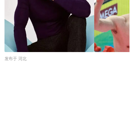
发布于 河北