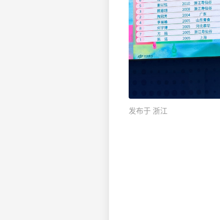
发布于 浙江