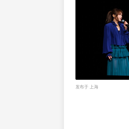
发布于 上海