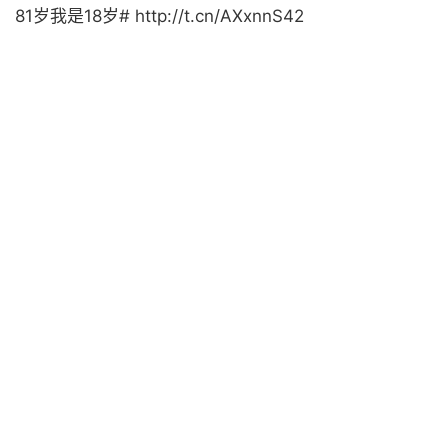
81岁我是18岁# http://t.cn/AXxnnS42