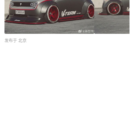
发布于 北京