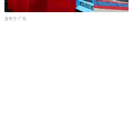
发布于 广东