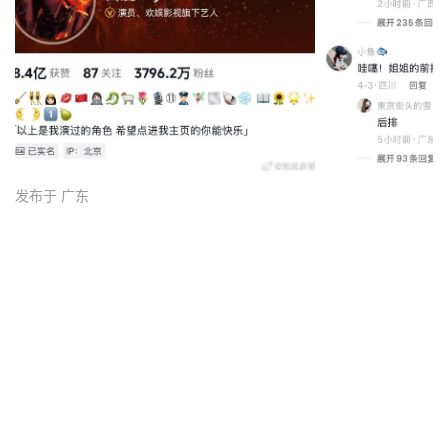
发布于 广东