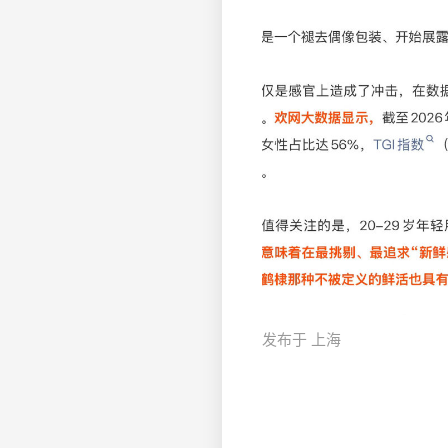
发布于 上海