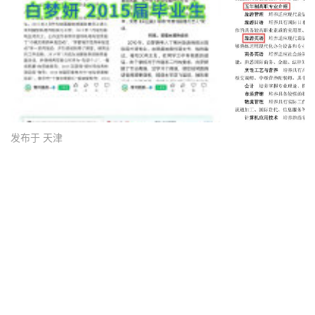
发布于 天津