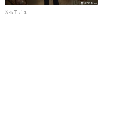
发布于 广东