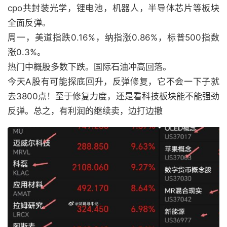
cpo共封装光学，锂电池，机器人，半导体芯片等板块
全面反弹。
周一，美道指跌0.16%，纳指涨0.86%，标普500指数
涨0.3%。
热门中概股多数下跌。国际石油冲高回落。
今天A股有可能探底回升，反弹修复，它不会一下子就
去3800点！至于修复力度，还是看科技板块能不能强劲
反弹。总之，有利润的继续卖，边打边撤