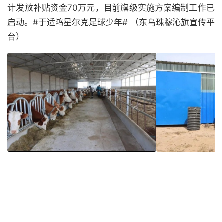
计发放补贴资金70万元，目前旗级实施方案编制工作已
启动。#于适鸿星尔克足球少年# （东乌珠穆沁旗宣传平
台）