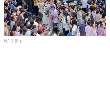
发布于 浙江