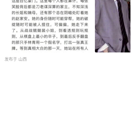
发布于 山西