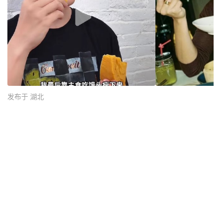
发布于 湖北