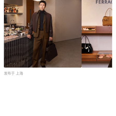
发布于 上海