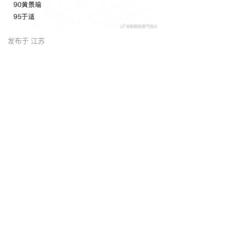
发布于 江苏