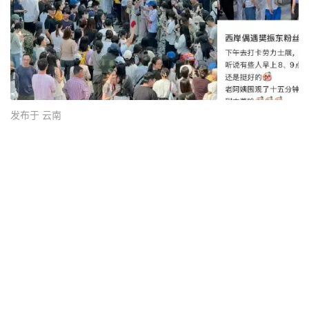
发布于 云南